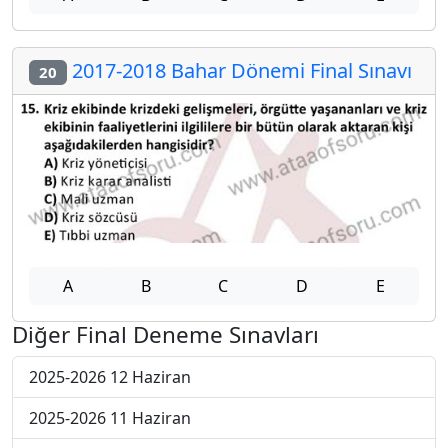
2017-2018 Bahar Dönemi Final Sınavı
20
A
B
C
D
E
Diğer Final Deneme Sınavları
2025-2026 12 Haziran
2025-2026 11 Haziran