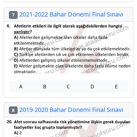
2021-2022 Bahar Dönemi Final Sınavı
7
A
B
C
D
E
2019-2020 Bahar Dönemi Final Sınavı
8