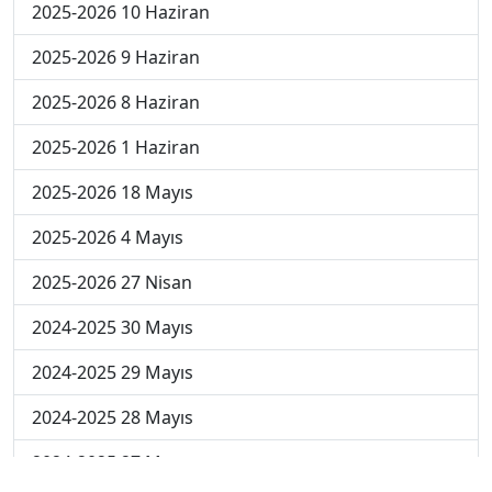
2025-2026 10 Haziran
2025-2026 9 Haziran
2025-2026 8 Haziran
2025-2026 1 Haziran
2025-2026 18 Mayıs
2025-2026 4 Mayıs
2025-2026 27 Nisan
2024-2025 30 Mayıs
2024-2025 29 Mayıs
2024-2025 28 Mayıs
2024-2025 27 Mayıs