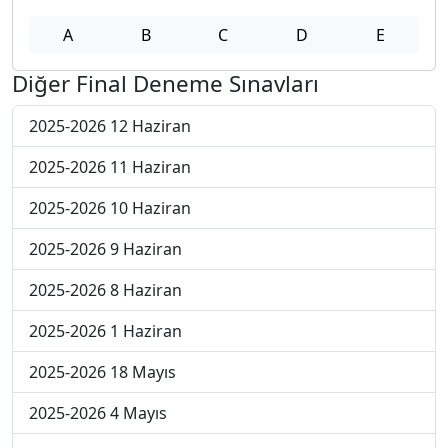
A
B
C
D
E
Diğer Final Deneme Sınavları
2025-2026 12 Haziran
2025-2026 11 Haziran
2025-2026 10 Haziran
2025-2026 9 Haziran
2025-2026 8 Haziran
2025-2026 1 Haziran
2025-2026 18 Mayıs
2025-2026 4 Mayıs