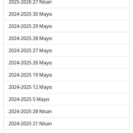
2025-2026 27 Nisan
2024-2025 30 Mayıs
2024-2025 29 Mayıs
2024-2025 28 Mayıs
2024-2025 27 Mayıs
2024-2025 26 Mayıs
2024-2025 19 Mayıs
2024-2025 12 Mayıs
2024-2025 5 Mayıs
2024-2025 28 Nisan
2024-2025 21 Nisan