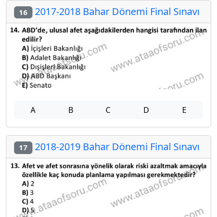
2017-2018 Bahar Dönemi Final Sınavı
16
A
B
C
D
E
2018-2019 Bahar Dönemi Final Sınavı
17