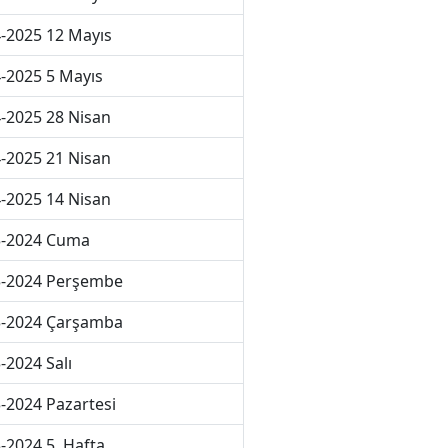
-2025 12 Mayıs
-2025 5 Mayıs
-2025 28 Nisan
-2025 21 Nisan
-2025 14 Nisan
3-2024 Cuma
3-2024 Perşembe
3-2024 Çarşamba
-2024 Salı
-2024 Pazartesi
-2024 5. Hafta