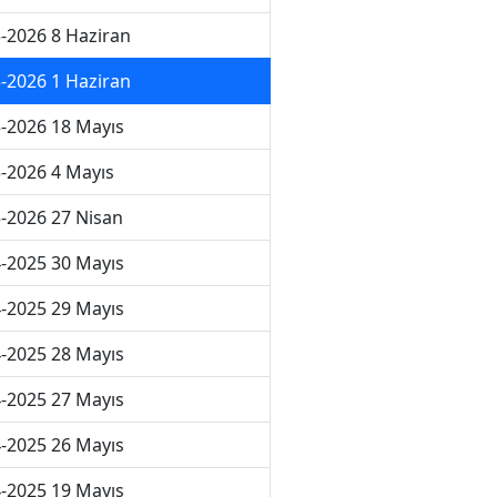
-2026 8 Haziran
-2026 1 Haziran
-2026 18 Mayıs
-2026 4 Mayıs
-2026 27 Nisan
-2025 30 Mayıs
-2025 29 Mayıs
-2025 28 Mayıs
-2025 27 Mayıs
-2025 26 Mayıs
-2025 19 Mayıs