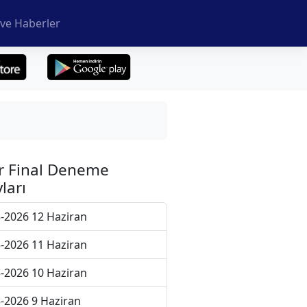
ve Haberler
r Final Deneme
ları
-2026 12 Haziran
-2026 11 Haziran
-2026 10 Haziran
-2026 9 Haziran