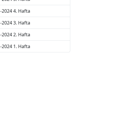
-2024 4. Hafta
-2024 3. Hafta
-2024 2. Hafta
-2024 1. Hafta