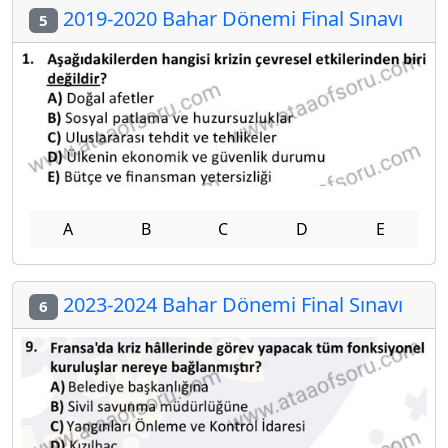
2019-2020 Bahar Dönemi Final Sınavı
5
A
B
C
D
E
2023-2024 Bahar Dönemi Final Sınavı
6