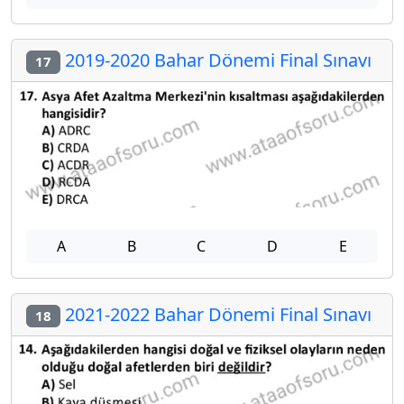
2019-2020 Bahar Dönemi Final Sınavı
17
A
B
C
D
E
2021-2022 Bahar Dönemi Final Sınavı
18