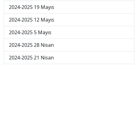
2024-2025 19 Mayıs
2024-2025 12 Mayıs
2024-2025 5 Mayıs
2024-2025 28 Nisan
2024-2025 21 Nisan
2024-2025 14 Nisan
2023-2024 Cuma
2023-2024 Perşembe
2023-2024 Çarşamba
2023-2024 Salı
2023-2024 Pazartesi