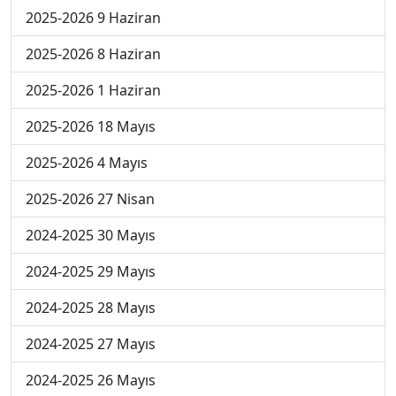
2025-2026 9 Haziran
2025-2026 8 Haziran
2025-2026 1 Haziran
2025-2026 18 Mayıs
2025-2026 4 Mayıs
2025-2026 27 Nisan
2024-2025 30 Mayıs
2024-2025 29 Mayıs
2024-2025 28 Mayıs
2024-2025 27 Mayıs
2024-2025 26 Mayıs