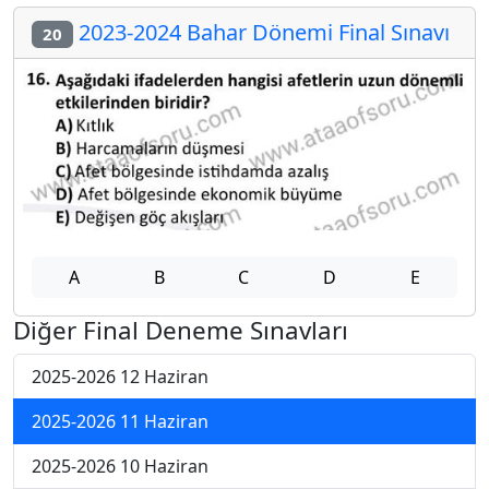
2023-2024 Bahar Dönemi Final Sınavı
20
A
B
C
D
E
Diğer Final Deneme Sınavları
2025-2026 12 Haziran
2025-2026 11 Haziran
2025-2026 10 Haziran