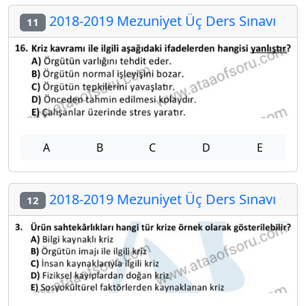
2018-2019 Mezuniyet Üç Ders Sınavı
11
A
B
C
D
E
2018-2019 Mezuniyet Üç Ders Sınavı
12