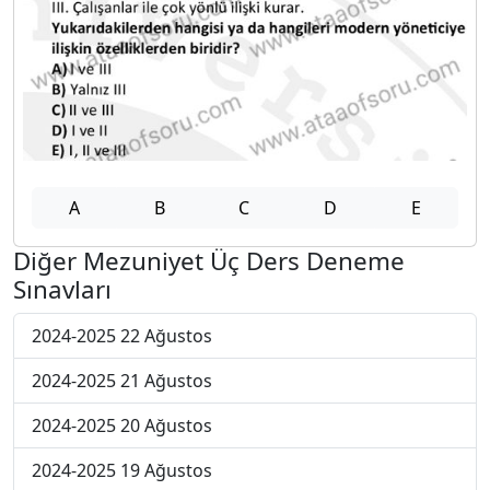
A
B
C
D
E
Diğer Mezuniyet Üç Ders Deneme
Sınavları
2024-2025 22 Ağustos
2024-2025 21 Ağustos
2024-2025 20 Ağustos
2024-2025 19 Ağustos