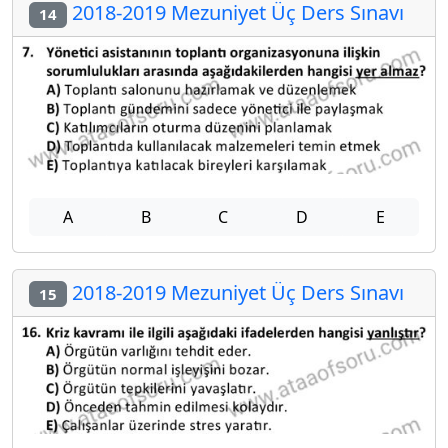
2018-2019 Mezuniyet Üç Ders Sınavı
14
A
B
C
D
E
2018-2019 Mezuniyet Üç Ders Sınavı
15