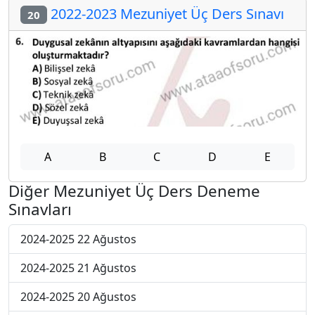
2022-2023 Mezuniyet Üç Ders Sınavı
20
A
B
C
D
E
Diğer Mezuniyet Üç Ders Deneme
Sınavları
2024-2025 22 Ağustos
2024-2025 21 Ağustos
2024-2025 20 Ağustos