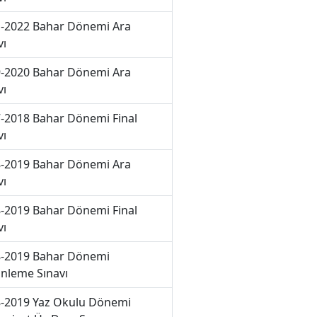
-2022 Bahar Dönemi Ara
vı
-2020 Bahar Dönemi Ara
vı
-2018 Bahar Dönemi Final
vı
-2019 Bahar Dönemi Ara
vı
-2019 Bahar Dönemi Final
vı
-2019 Bahar Dönemi
nleme Sınavı
-2019 Yaz Okulu Dönemi