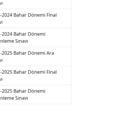
vı
-2024 Bahar Dönemi Final
vı
-2024 Bahar Dönemi
nleme Sınavı
-2025 Bahar Dönemi Ara
vı
-2025 Bahar Dönemi Final
vı
-2025 Bahar Dönemi
nleme Sınavı