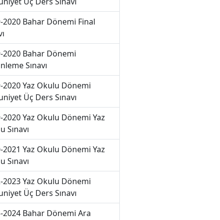
niyet Üç Ders Sınavı
-2020 Bahar Dönemi Final
vı
-2020 Bahar Dönemi
nleme Sınavı
-2020 Yaz Okulu Dönemi
niyet Üç Ders Sınavı
-2020 Yaz Okulu Dönemi Yaz
u Sınavı
-2021 Yaz Okulu Dönemi Yaz
u Sınavı
-2023 Yaz Okulu Dönemi
niyet Üç Ders Sınavı
-2024 Bahar Dönemi Ara