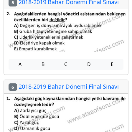
2018-2019 Bahar Dönemi Final Sınavı
5
A
B
C
D
E
2018-2019 Bahar Dönemi Final Sınavı
6