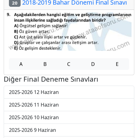
2018-2019 Bahar Dönemi Final Sınavı
20
A
B
C
D
E
Diğer Final Deneme Sınavları
2025-2026 12 Haziran
2025-2026 11 Haziran
2025-2026 10 Haziran
2025-2026 9 Haziran