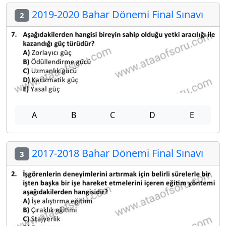
2019-2020 Bahar Dönemi Final Sınavı
2
A
B
C
D
E
2017-2018 Bahar Dönemi Final Sınavı
3