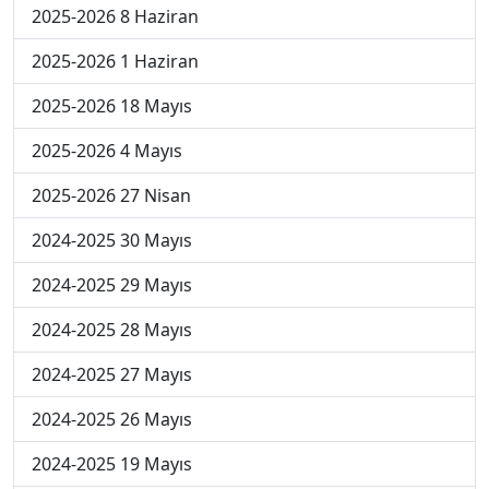
2025-2026 8 Haziran
2025-2026 1 Haziran
2025-2026 18 Mayıs
2025-2026 4 Mayıs
2025-2026 27 Nisan
2024-2025 30 Mayıs
2024-2025 29 Mayıs
2024-2025 28 Mayıs
2024-2025 27 Mayıs
2024-2025 26 Mayıs
2024-2025 19 Mayıs