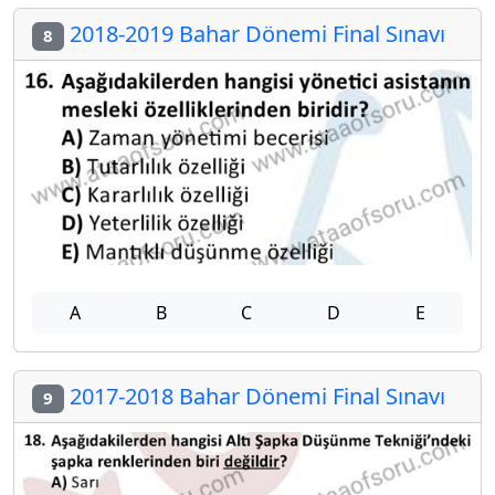
2018-2019 Bahar Dönemi Final Sınavı
8
A
B
C
D
E
2017-2018 Bahar Dönemi Final Sınavı
9