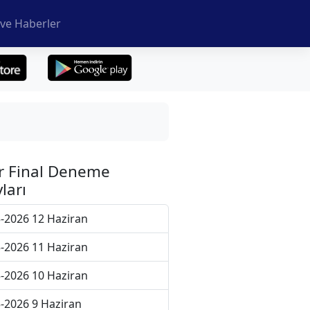
ve Haberler
r Final Deneme
ları
-2026 12 Haziran
-2026 11 Haziran
-2026 10 Haziran
-2026 9 Haziran