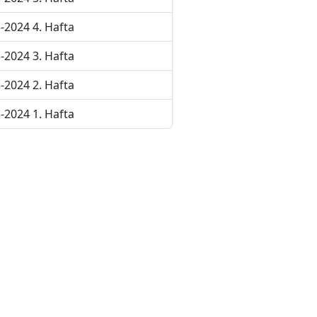
-2024 4. Hafta
-2024 3. Hafta
-2024 2. Hafta
-2024 1. Hafta