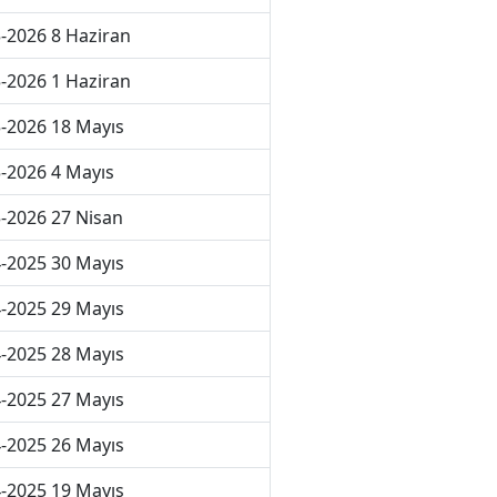
-2026 8 Haziran
-2026 1 Haziran
-2026 18 Mayıs
-2026 4 Mayıs
-2026 27 Nisan
-2025 30 Mayıs
-2025 29 Mayıs
-2025 28 Mayıs
-2025 27 Mayıs
-2025 26 Mayıs
-2025 19 Mayıs