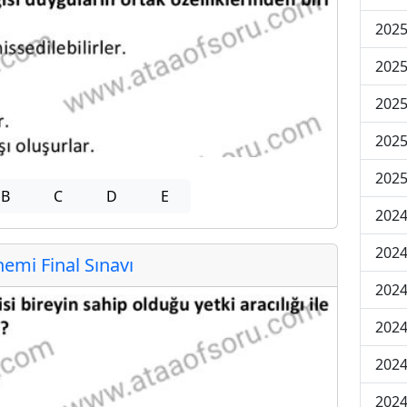
2025
2025
2025
2025
2025
B
C
D
E
2024
2024
mi Final Sınavı
2024
2024
2024
2024