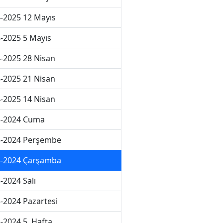
-2025 12 Mayıs
-2025 5 Mayıs
-2025 28 Nisan
-2025 21 Nisan
-2025 14 Nisan
3-2024 Cuma
3-2024 Perşembe
3-2024 Çarşamba
-2024 Salı
-2024 Pazartesi
-2024 5. Hafta