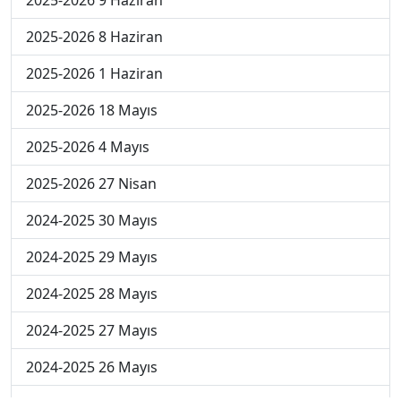
2025-2026 8 Haziran
2025-2026 1 Haziran
2025-2026 18 Mayıs
2025-2026 4 Mayıs
2025-2026 27 Nisan
2024-2025 30 Mayıs
2024-2025 29 Mayıs
2024-2025 28 Mayıs
2024-2025 27 Mayıs
2024-2025 26 Mayıs