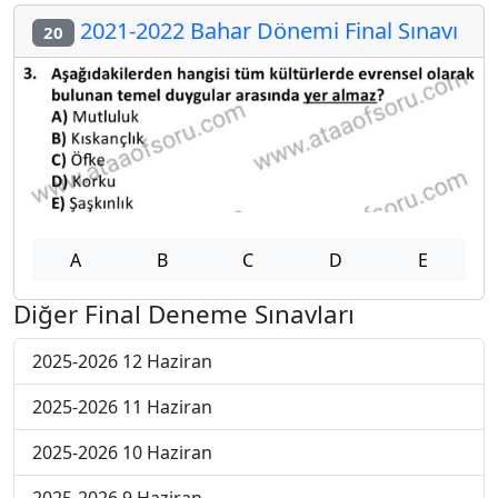
2021-2022 Bahar Dönemi Final Sınavı
20
A
B
C
D
E
Diğer Final Deneme Sınavları
2025-2026 12 Haziran
2025-2026 11 Haziran
2025-2026 10 Haziran
2025-2026 9 Haziran