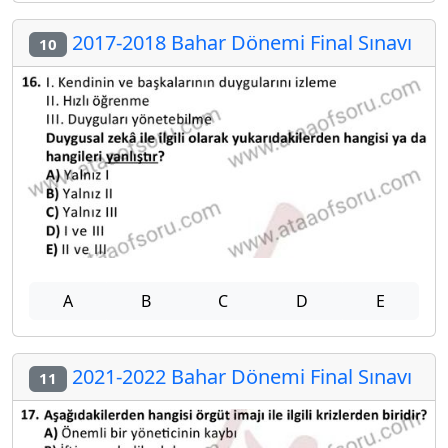
2017-2018 Bahar Dönemi Final Sınavı
10
A
B
C
D
E
2021-2022 Bahar Dönemi Final Sınavı
11