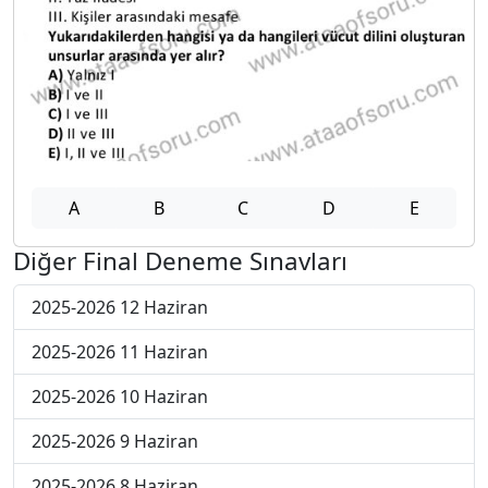
A
B
C
D
E
Diğer Final Deneme Sınavları
2025-2026 12 Haziran
2025-2026 11 Haziran
2025-2026 10 Haziran
2025-2026 9 Haziran
2025-2026 8 Haziran