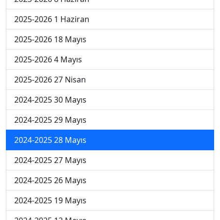
2025-2026 1 Haziran
2025-2026 18 Mayıs
2025-2026 4 Mayıs
2025-2026 27 Nisan
2024-2025 30 Mayıs
2024-2025 29 Mayıs
2024-2025 28 Mayıs
2024-2025 27 Mayıs
2024-2025 26 Mayıs
2024-2025 19 Mayıs