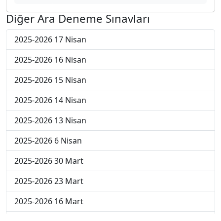
Diğer Ara Deneme Sınavları
2025-2026 17 Nisan
2025-2026 16 Nisan
2025-2026 15 Nisan
2025-2026 14 Nisan
2025-2026 13 Nisan
2025-2026 6 Nisan
2025-2026 30 Mart
2025-2026 23 Mart
2025-2026 16 Mart