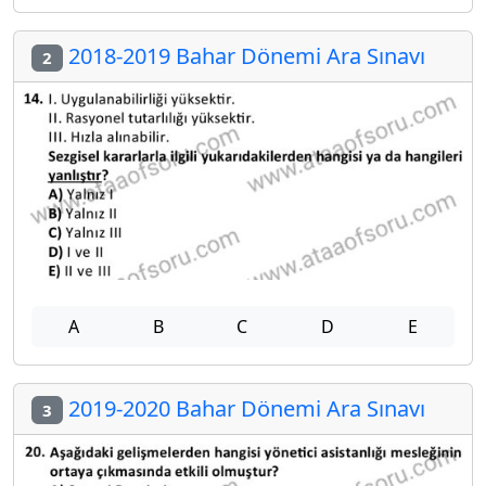
2018-2019 Bahar Dönemi Ara Sınavı
2
A
B
C
D
E
2019-2020 Bahar Dönemi Ara Sınavı
3