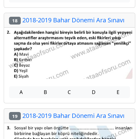
2018-2019 Bahar Dönemi Ara Sınavı
18
A
B
C
D
E
2018-2019 Bahar Dönemi Ara Sınavı
19