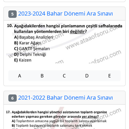
2023-2024 Bahar Dönemi Ara Sınavı
5
A
B
C
D
E
2021-2022 Bahar Dönemi Ara Sınavı
6