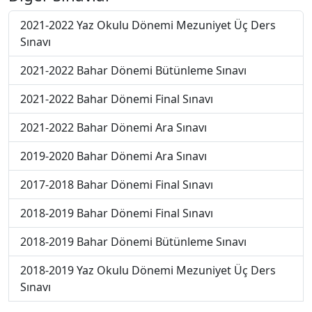
2021-2022 Yaz Okulu Dönemi Mezuniyet Üç Ders
Sınavı
2021-2022 Bahar Dönemi Bütünleme Sınavı
2021-2022 Bahar Dönemi Final Sınavı
2021-2022 Bahar Dönemi Ara Sınavı
2019-2020 Bahar Dönemi Ara Sınavı
2017-2018 Bahar Dönemi Final Sınavı
2018-2019 Bahar Dönemi Final Sınavı
2018-2019 Bahar Dönemi Bütünleme Sınavı
2018-2019 Yaz Okulu Dönemi Mezuniyet Üç Ders
Sınavı