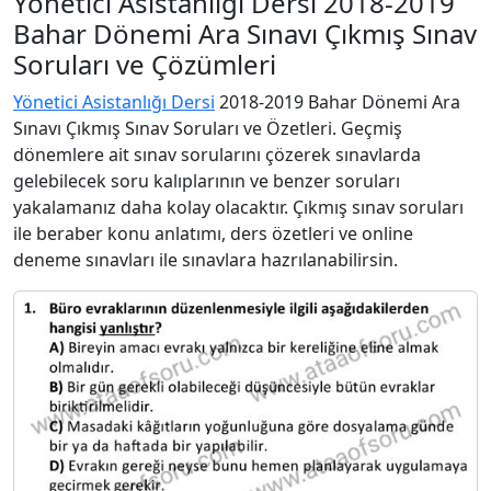
Yönetici Asistanlığı Dersi 2018-2019
Bahar Dönemi Ara Sınavı Çıkmış Sınav
Soruları ve Çözümleri
Yönetici Asistanlığı Dersi
2018-2019 Bahar Dönemi Ara
Sınavı Çıkmış Sınav Soruları ve Özetleri. Geçmiş
dönemlere ait sınav sorularını çözerek sınavlarda
gelebilecek soru kalıplarının ve benzer soruları
yakalamanız daha kolay olacaktır. Çıkmış sınav soruları
ile beraber konu anlatımı, ders özetleri ve online
deneme sınavları ile sınavlara hazrılanabilirsin.