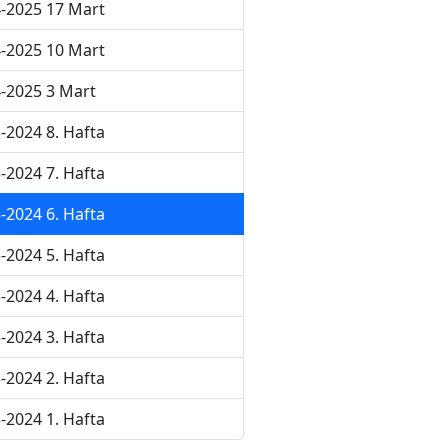
-2025 17 Mart
-2025 10 Mart
-2025 3 Mart
-2024 8. Hafta
-2024 7. Hafta
-2024 6. Hafta
-2024 5. Hafta
-2024 4. Hafta
-2024 3. Hafta
-2024 2. Hafta
-2024 1. Hafta