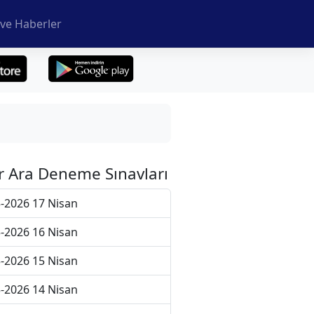
ve Haberler
r Ara Deneme Sınavları
-2026 17 Nisan
-2026 16 Nisan
-2026 15 Nisan
-2026 14 Nisan