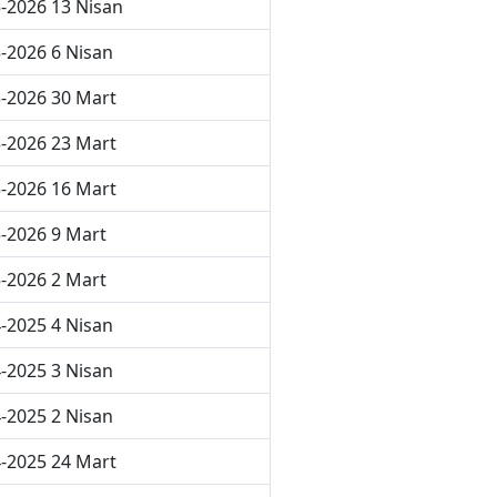
-2026 13 Nisan
-2026 6 Nisan
-2026 30 Mart
-2026 23 Mart
-2026 16 Mart
-2026 9 Mart
-2026 2 Mart
-2025 4 Nisan
-2025 3 Nisan
-2025 2 Nisan
-2025 24 Mart