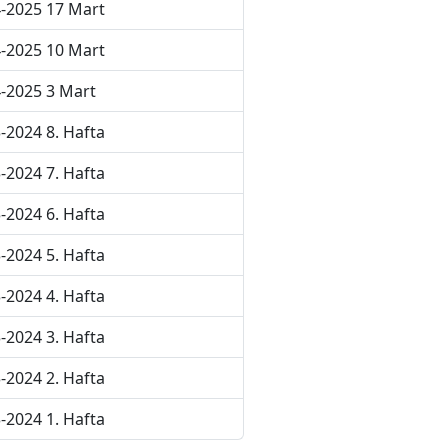
-2025 17 Mart
-2025 10 Mart
-2025 3 Mart
-2024 8. Hafta
-2024 7. Hafta
-2024 6. Hafta
-2024 5. Hafta
-2024 4. Hafta
-2024 3. Hafta
-2024 2. Hafta
-2024 1. Hafta