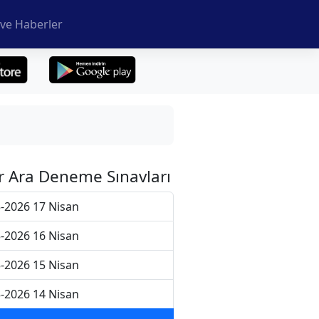
ve Haberler
r Ara Deneme Sınavları
-2026 17 Nisan
-2026 16 Nisan
-2026 15 Nisan
-2026 14 Nisan