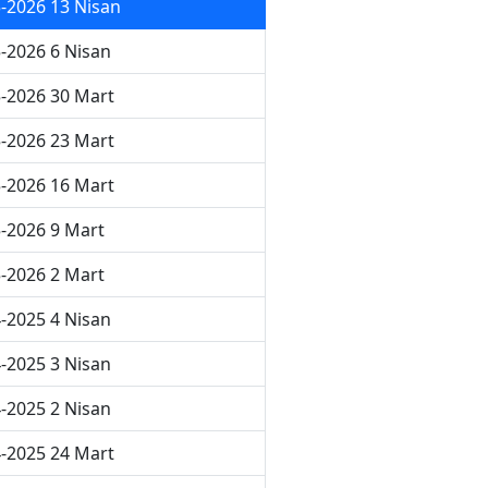
-2026 13 Nisan
-2026 6 Nisan
-2026 30 Mart
-2026 23 Mart
-2026 16 Mart
-2026 9 Mart
-2026 2 Mart
-2025 4 Nisan
-2025 3 Nisan
-2025 2 Nisan
-2025 24 Mart