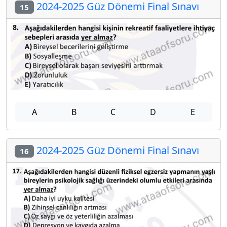
2024-2025 Güz Dönemi Final Sınavı
15
A
B
C
D
E
2024-2025 Güz Dönemi Final Sınavı
16