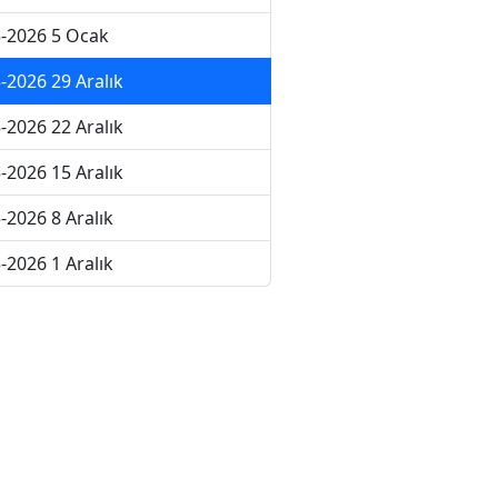
-2026 5 Ocak
-2026 29 Aralık
-2026 22 Aralık
-2026 15 Aralık
-2026 8 Aralık
-2026 1 Aralık