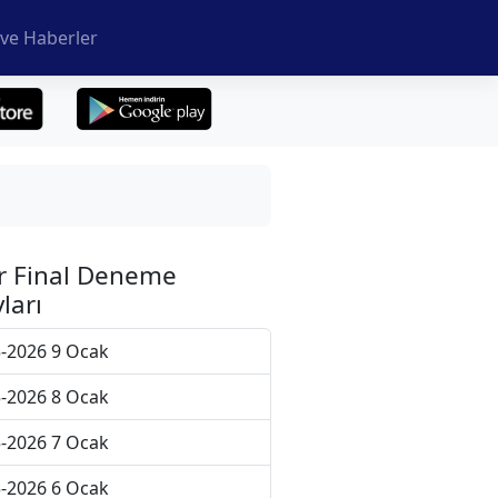
ve Haberler
r Final Deneme
ları
-2026 9 Ocak
-2026 8 Ocak
-2026 7 Ocak
-2026 6 Ocak