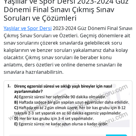
Yaşlılar ve Spor Dersi 2023-2024 Güz
Dönemi Final Sınavı Çıkmış Sınav
Soruları ve Çözümleri
Yaşlılar ve Spor Dersi
2023-2024 Güz Dönemi Final Sınavı
Çıkmış Sınav Soruları ve Özetleri. Geçmiş dönemlere ait
sınav sorularını çözerek sınavlarda gelebilecek soru
kalıplarının ve benzer soruları yakalamanız daha kolay
olacaktır. Çıkmış sınav soruları ile beraber konu
anlatımı, ders özetleri ve online deneme sınavları ile
sınavlara hazrılanabilirsin.