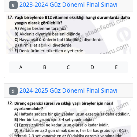
2023-2024 Güz Dönemi Final Sınavı
8
A
B
C
D
E
2024-2025 Güz Dönemi Final Sınavı
9