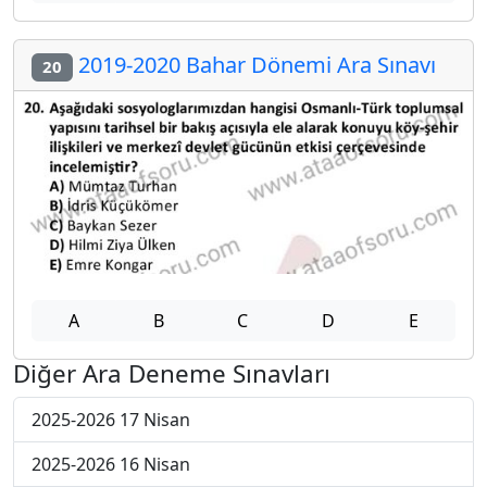
2019-2020 Bahar Dönemi Ara Sınavı
20
A
B
C
D
E
Diğer Ara Deneme Sınavları
2025-2026 17 Nisan
2025-2026 16 Nisan