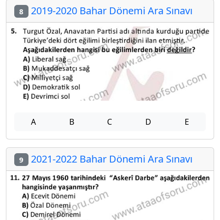
2019-2020 Bahar Dönemi Ara Sınavı
8
A
B
C
D
E
2021-2022 Bahar Dönemi Ara Sınavı
9