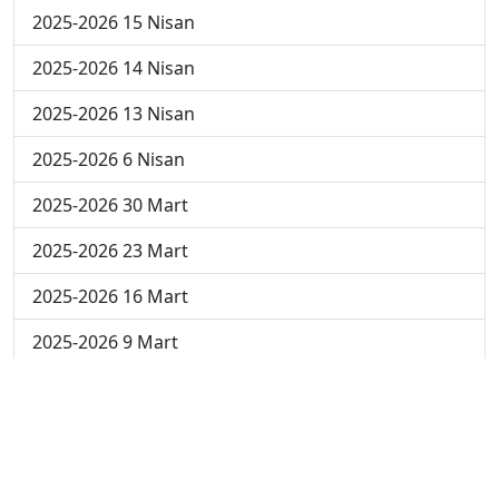
2025-2026 15 Nisan
2025-2026 14 Nisan
2025-2026 13 Nisan
2025-2026 6 Nisan
2025-2026 30 Mart
2025-2026 23 Mart
2025-2026 16 Mart
2025-2026 9 Mart
2025-2026 2 Mart
2024-2025 4 Nisan
2024-2025 3 Nisan