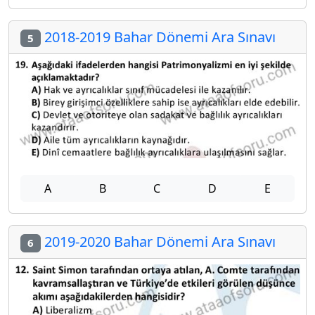
2018-2019 Bahar Dönemi Ara Sınavı
5
A
B
C
D
E
2019-2020 Bahar Dönemi Ara Sınavı
6