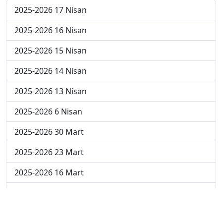
2025-2026 17 Nisan
2025-2026 16 Nisan
2025-2026 15 Nisan
2025-2026 14 Nisan
2025-2026 13 Nisan
2025-2026 6 Nisan
2025-2026 30 Mart
2025-2026 23 Mart
2025-2026 16 Mart
2025-2026 9 Mart
2025-2026 2 Mart