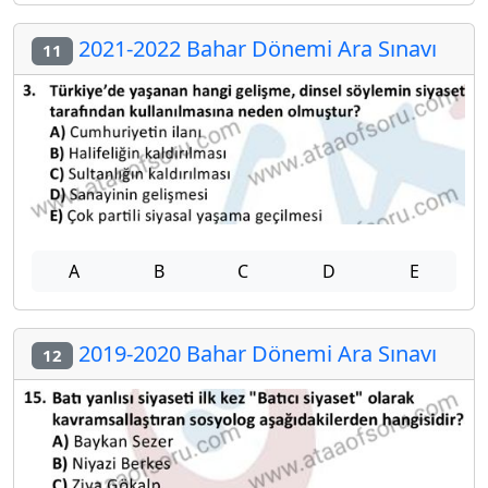
2021-2022 Bahar Dönemi Ara Sınavı
11
A
B
C
D
E
2019-2020 Bahar Dönemi Ara Sınavı
12