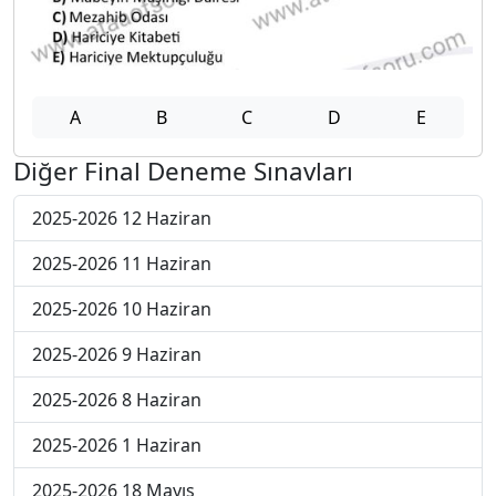
A
B
C
D
E
Diğer Final Deneme Sınavları
2025-2026 12 Haziran
2025-2026 11 Haziran
2025-2026 10 Haziran
2025-2026 9 Haziran
2025-2026 8 Haziran
2025-2026 1 Haziran
2025-2026 18 Mayıs