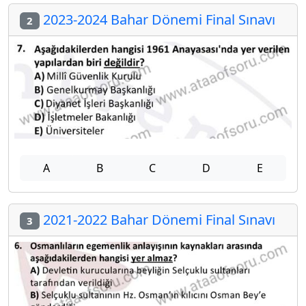
2023-2024 Bahar Dönemi Final Sınavı
2
A
B
C
D
E
2021-2022 Bahar Dönemi Final Sınavı
3