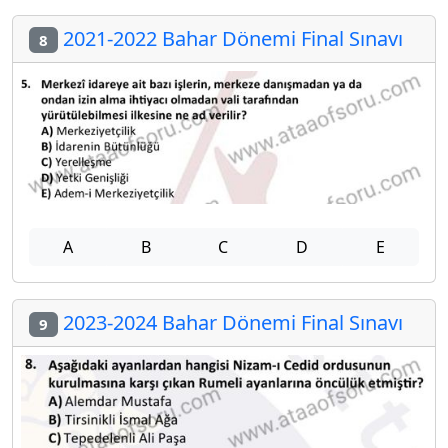
2021-2022 Bahar Dönemi Final Sınavı
8
A
B
C
D
E
2023-2024 Bahar Dönemi Final Sınavı
9