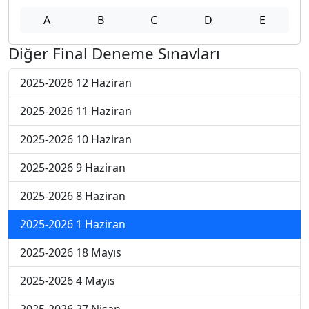
A
B
C
D
E
Diğer Final Deneme Sınavları
2025-2026 12 Haziran
2025-2026 11 Haziran
2025-2026 10 Haziran
2025-2026 9 Haziran
2025-2026 8 Haziran
2025-2026 1 Haziran
2025-2026 18 Mayıs
2025-2026 4 Mayıs
2025-2026 27 Nisan