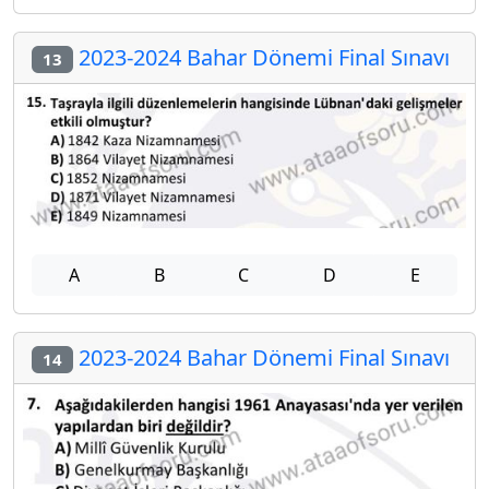
2023-2024 Bahar Dönemi Final Sınavı
13
A
B
C
D
E
2023-2024 Bahar Dönemi Final Sınavı
14