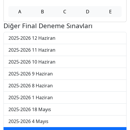
A
B
C
D
E
Diğer Final Deneme Sınavları
2025-2026 12 Haziran
2025-2026 11 Haziran
2025-2026 10 Haziran
2025-2026 9 Haziran
2025-2026 8 Haziran
2025-2026 1 Haziran
2025-2026 18 Mayıs
2025-2026 4 Mayıs