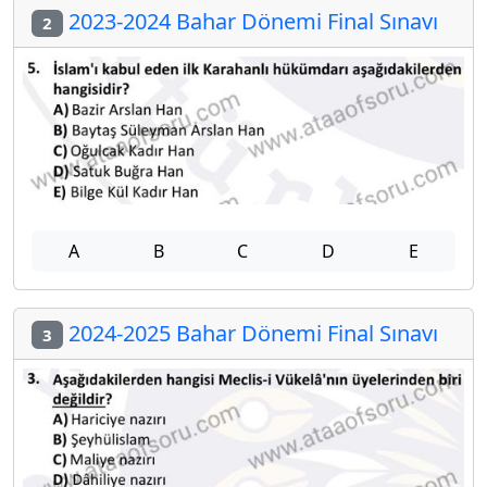
2023-2024 Bahar Dönemi Final Sınavı
2
A
B
C
D
E
2024-2025 Bahar Dönemi Final Sınavı
3