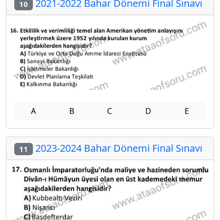
2021-2022 Bahar Dönemi Final Sınavı
10
A
B
C
D
E
2023-2024 Bahar Dönemi Final Sınavı
11