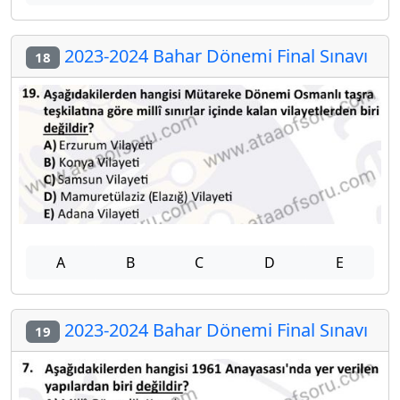
2023-2024 Bahar Dönemi Final Sınavı
18
A
B
C
D
E
2023-2024 Bahar Dönemi Final Sınavı
19