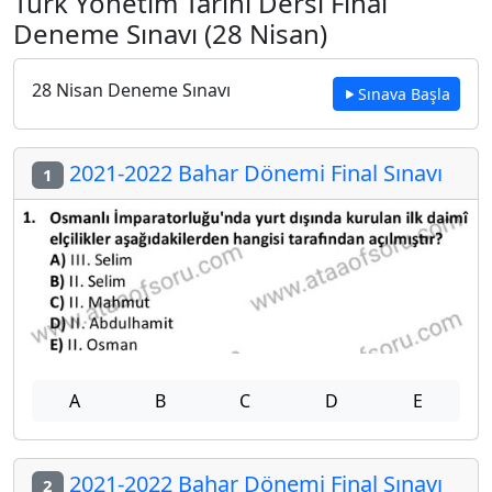
Türk Yönetim Tarihi Dersi Final
Deneme Sınavı (28 Nisan)
28 Nisan Deneme Sınavı
Sınava Başla
2021-2022 Bahar Dönemi Final Sınavı
1
A
B
C
D
E
2021-2022 Bahar Dönemi Final Sınavı
2