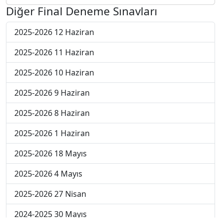
Diğer Final Deneme Sınavları
2025-2026 12 Haziran
2025-2026 11 Haziran
2025-2026 10 Haziran
2025-2026 9 Haziran
2025-2026 8 Haziran
2025-2026 1 Haziran
2025-2026 18 Mayıs
2025-2026 4 Mayıs
2025-2026 27 Nisan
2024-2025 30 Mayıs