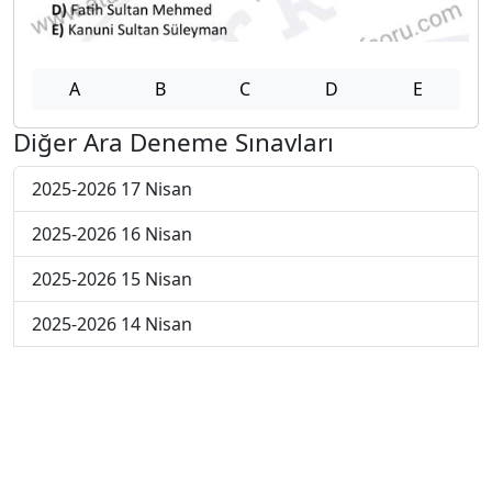
A
B
C
D
E
Diğer Ara Deneme Sınavları
2025-2026 17 Nisan
2025-2026 16 Nisan
2025-2026 15 Nisan
2025-2026 14 Nisan
2025-2026 13 Nisan
2025-2026 6 Nisan
2025-2026 30 Mart