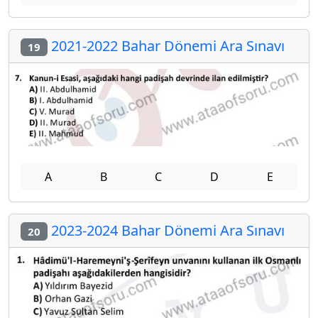
2021-2022 Bahar Dönemi Ara Sınavı
19
A
B
C
D
E
2023-2024 Bahar Dönemi Ara Sınavı
20