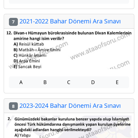
2021-2022 Bahar Dönemi Ara Sınavı
7
A
B
C
D
E
2023-2024 Bahar Dönemi Ara Sınavı
8