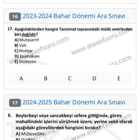
2023-2024 Bahar Dönemi Ara Sınavı
16
A
B
C
D
E
2024-2025 Bahar Dönemi Ara Sınavı
17