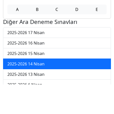
A
B
C
D
E
Diğer Ara Deneme Sınavları
2025-2026 17 Nisan
2025-2026 16 Nisan
2025-2026 15 Nisan
2025-2026 14 Nisan
2025-2026 13 Nisan
2025-2026 6 Nisan
2025-2026 30 Mart
2025-2026 23 Mart