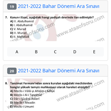
2021-2022 Bahar Dönemi Ara Sınavı
19
A
B
C
D
E
2021-2022 Bahar Dönemi Ara Sınavı
20