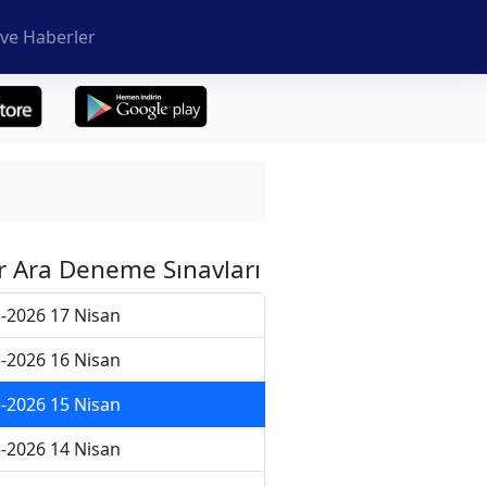
ve Haberler
r Ara Deneme Sınavları
-2026 17 Nisan
-2026 16 Nisan
-2026 15 Nisan
-2026 14 Nisan