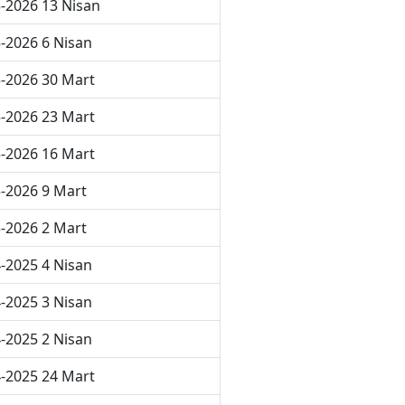
-2026 13 Nisan
-2026 6 Nisan
-2026 30 Mart
-2026 23 Mart
-2026 16 Mart
-2026 9 Mart
-2026 2 Mart
-2025 4 Nisan
-2025 3 Nisan
-2025 2 Nisan
-2025 24 Mart