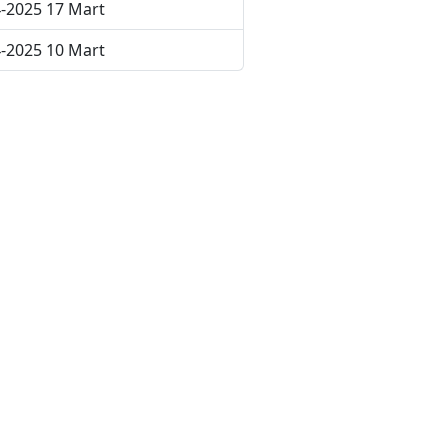
-2025 17 Mart
-2025 10 Mart