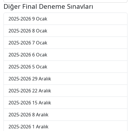
Diğer Final Deneme Sınavları
2025-2026 9 Ocak
2025-2026 8 Ocak
2025-2026 7 Ocak
2025-2026 6 Ocak
2025-2026 5 Ocak
2025-2026 29 Aralık
2025-2026 22 Aralık
2025-2026 15 Aralık
2025-2026 8 Aralık
2025-2026 1 Aralık