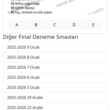
A
B
C
D
E
Diğer Final Deneme Sınavları
2025-2026 9 Ocak
2025-2026 8 Ocak
2025-2026 7 Ocak
2025-2026 6 Ocak
2025-2026 5 Ocak
2025-2026 29 Aralık
2025-2026 22 Aralık