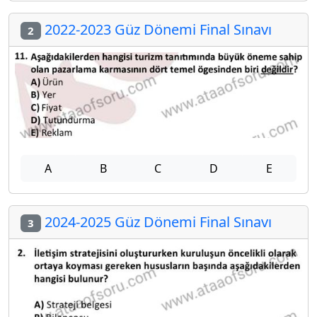
2022-2023 Güz Dönemi Final Sınavı
2
A
B
C
D
E
2024-2025 Güz Dönemi Final Sınavı
3