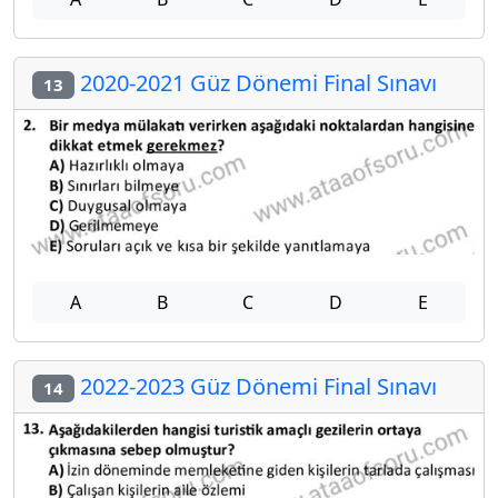
2020-2021 Güz Dönemi Final Sınavı
13
A
B
C
D
E
2022-2023 Güz Dönemi Final Sınavı
14