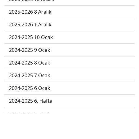
2025-2026 8 Aralık
2025-2026 1 Aralık
2024-2025 10 Ocak
2024-2025 9 Ocak
2024-2025 8 Ocak
2024-2025 7 Ocak
2024-2025 6 Ocak
2024-2025 6. Hafta
2024-2025 5. Hafta
2024-2025 4. Hafta