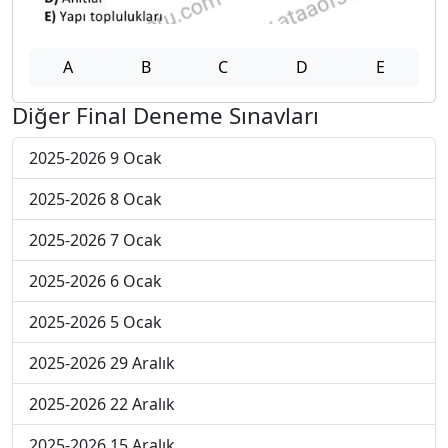
A
B
C
D
E
Diğer Final Deneme Sınavları
2025-2026 9 Ocak
2025-2026 8 Ocak
2025-2026 7 Ocak
2025-2026 6 Ocak
2025-2026 5 Ocak
2025-2026 29 Aralık
2025-2026 22 Aralık
2025-2026 15 Aralık