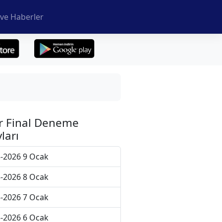
ve Haberler
r Final Deneme
ları
-2026 9 Ocak
-2026 8 Ocak
-2026 7 Ocak
-2026 6 Ocak