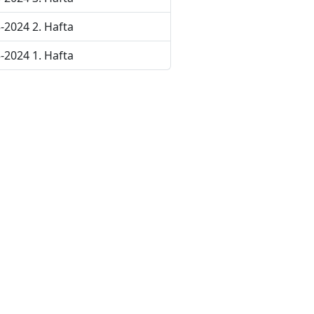
-2024 2. Hafta
-2024 1. Hafta