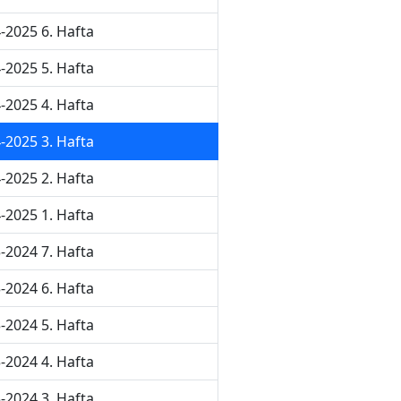
-2025 6. Hafta
-2025 5. Hafta
-2025 4. Hafta
-2025 3. Hafta
-2025 2. Hafta
-2025 1. Hafta
-2024 7. Hafta
-2024 6. Hafta
-2024 5. Hafta
-2024 4. Hafta
-2024 3. Hafta