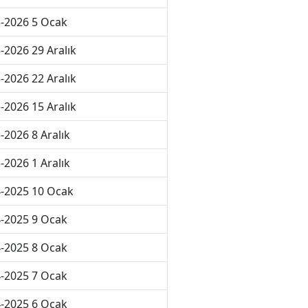
-2026 5 Ocak
-2026 29 Aralık
-2026 22 Aralık
-2026 15 Aralık
-2026 8 Aralık
-2026 1 Aralık
-2025 10 Ocak
-2025 9 Ocak
-2025 8 Ocak
-2025 7 Ocak
-2025 6 Ocak