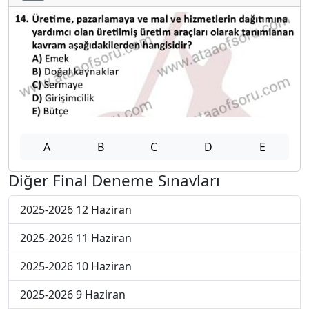
A
B
C
D
E
Diğer Final Deneme Sınavları
2025-2026 12 Haziran
2025-2026 11 Haziran
2025-2026 10 Haziran
2025-2026 9 Haziran