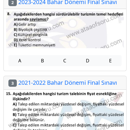
2023-2024 Bahar Dönemi Final Sınavı
2
A
B
C
D
E
2021-2022 Bahar Dönemi Final Sınavı
3