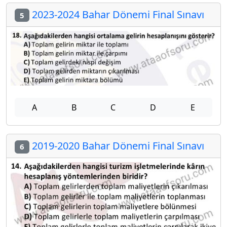
2023-2024 Bahar Dönemi Final Sınavı
5
A
B
C
D
E
2019-2020 Bahar Dönemi Final Sınavı
6