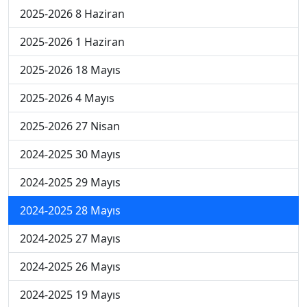
2025-2026 8 Haziran
2025-2026 1 Haziran
2025-2026 18 Mayıs
2025-2026 4 Mayıs
2025-2026 27 Nisan
2024-2025 30 Mayıs
2024-2025 29 Mayıs
2024-2025 28 Mayıs
2024-2025 27 Mayıs
2024-2025 26 Mayıs
2024-2025 19 Mayıs