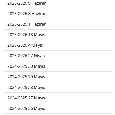
2025-2026 9 Haziran
2025-2026 8 Haziran
2025-2026 1 Haziran
2025-2026 18 Mayıs
2025-2026 4 Mayıs
2025-2026 27 Nisan
2024-2025 30 Mayıs
2024-2025 29 Mayıs
2024-2025 28 Mayıs
2024-2025 27 Mayıs
2024-2025 26 Mayıs