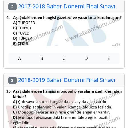
2017-2018 Bahar Dönemi Final Sınavı
2
A
B
C
D
E
2018-2019 Bahar Dönemi Final Sınavı
3