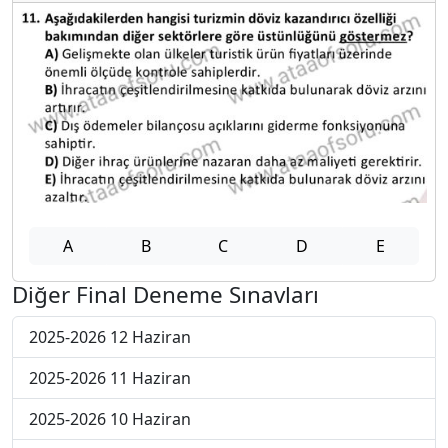
A
B
C
D
E
Diğer Final Deneme Sınavları
2025-2026 12 Haziran
2025-2026 11 Haziran
2025-2026 10 Haziran