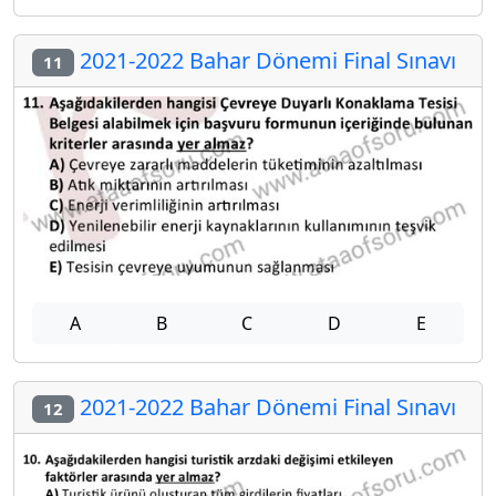
2021-2022 Bahar Dönemi Final Sınavı
11
A
B
C
D
E
2021-2022 Bahar Dönemi Final Sınavı
12