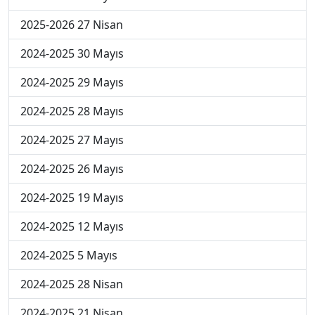
2025-2026 27 Nisan
2024-2025 30 Mayıs
2024-2025 29 Mayıs
2024-2025 28 Mayıs
2024-2025 27 Mayıs
2024-2025 26 Mayıs
2024-2025 19 Mayıs
2024-2025 12 Mayıs
2024-2025 5 Mayıs
2024-2025 28 Nisan
2024-2025 21 Nisan