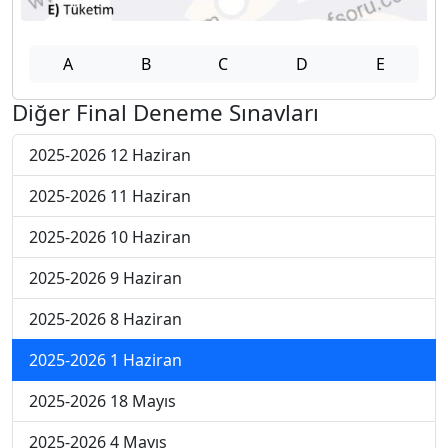
A
B
C
D
E
Diğer Final Deneme Sınavları
2025-2026 12 Haziran
2025-2026 11 Haziran
2025-2026 10 Haziran
2025-2026 9 Haziran
2025-2026 8 Haziran
2025-2026 1 Haziran
2025-2026 18 Mayıs
2025-2026 4 Mayıs