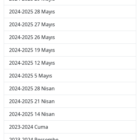
2024-2025 28 Mayıs
2024-2025 27 Mayıs
2024-2025 26 Mayıs
2024-2025 19 Mayıs
2024-2025 12 Mayıs
2024-2025 5 Mayıs
2024-2025 28 Nisan
2024-2025 21 Nisan
2024-2025 14 Nisan
2023-2024 Cuma
2023-2024 Perşembe