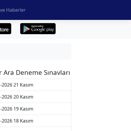
ve Haberler
r Ara Deneme Sınavları
-2026 21 Kasım
-2026 20 Kasım
-2026 19 Kasım
-2026 18 Kasım