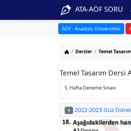
ATA-AÖF SORU
AÖF - Anadolu Üniversitesi
Anasayfa
Dersler
Temel Tasarı
Temel Tasarım Dersi A
5. Hafta Deneme Sınavı
2022-2023 Güz Dönem
1