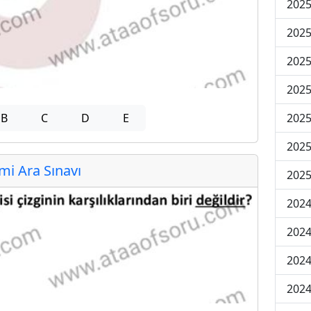
2025
2025
2025
2025
2025
B
C
D
E
2025
i Ara Sınavı
2025
2024
2024
2024
2024