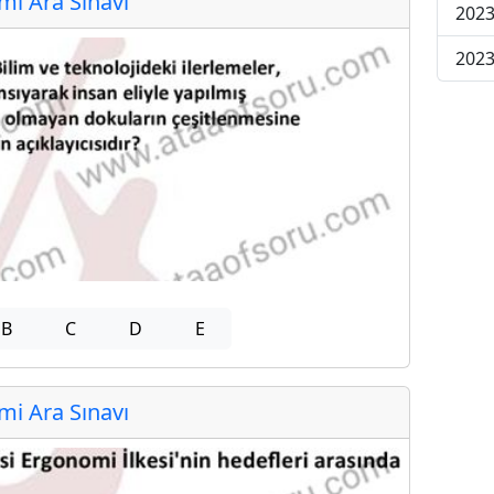
i Ara Sınavı
2023
2023
B
C
D
E
i Ara Sınavı