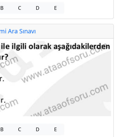
B
C
D
E
i Ara Sınavı
B
C
D
E