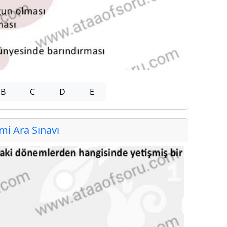
B
C
D
E
i Ara Sınavı