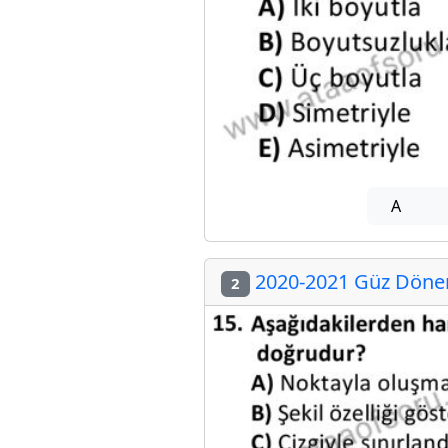
A
2020-2021 Güz Dönem
2