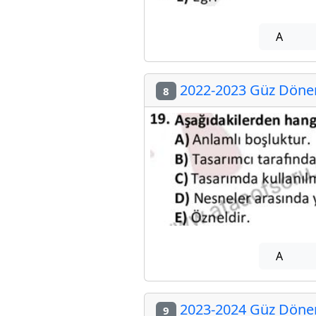
A
2022-2023 Güz Dönem
8
A
2023-2024 Güz Dönem
9