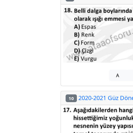
A
2020-2021 Güz Döne
10