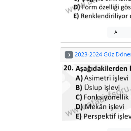
A
2023-2024 Güz Dönem
3