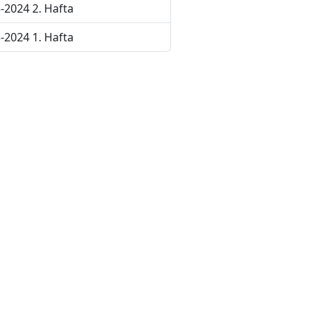
-2024 2. Hafta
-2024 1. Hafta