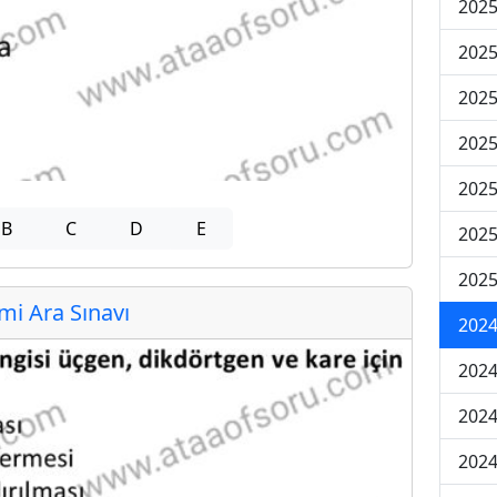
2025
2025
2025
2025
2025
B
C
D
E
2025
2025
i Ara Sınavı
2024
2024
2024
2024