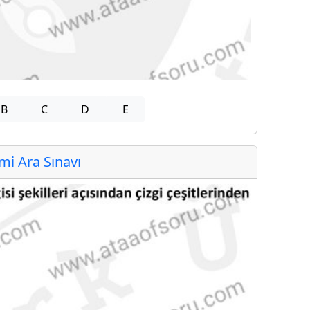
B
C
D
E
i Ara Sınavı