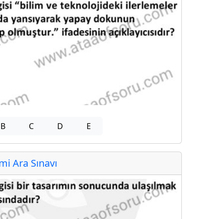
B
C
D
E
i Ara Sınavı