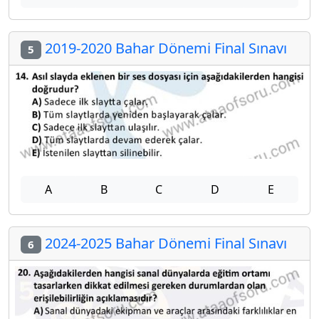
2019-2020 Bahar Dönemi Final Sınavı
5
A
B
C
D
E
2024-2025 Bahar Dönemi Final Sınavı
6