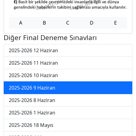
A
B
C
D
E
Diğer Final Deneme Sınavları
2025-2026 12 Haziran
2025-2026 11 Haziran
2025-2026 10 Haziran
2025-2026 9 Haziran
2025-2026 8 Haziran
2025-2026 1 Haziran
2025-2026 18 Mayıs