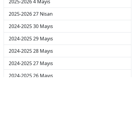
2025-2026 4 Mayıs
2025-2026 27 Nisan
2024-2025 30 Mayıs
2024-2025 29 Mayıs
2024-2025 28 Mayıs
2024-2025 27 Mayıs
2024-2025 26 Mayıs
2024-2025 19 Mayıs
2024-2025 12 Mayıs
2024-2025 5 Mayıs
2024-2025 28 Nisan