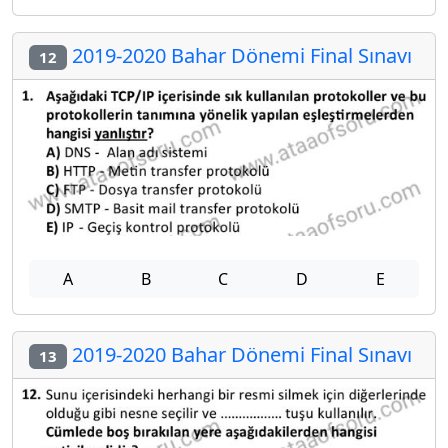
2019-2020 Bahar Dönemi Final Sınavı
12
A
B
C
D
E
2019-2020 Bahar Dönemi Final Sınavı
13