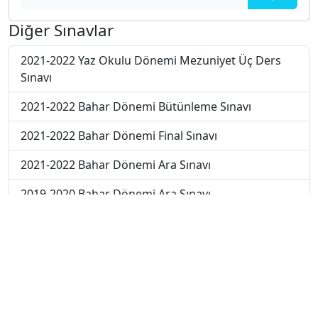
Diğer Sınavlar
2021-2022 Yaz Okulu Dönemi Mezuniyet Üç Ders
Sınavı
2021-2022 Bahar Dönemi Bütünleme Sınavı
2021-2022 Bahar Dönemi Final Sınavı
2021-2022 Bahar Dönemi Ara Sınavı
2019-2020 Bahar Dönemi Ara Sınavı
2017-2018 Bahar Dönemi Final Sınavı
2018-2019 Bahar Dönemi Ara Sınavı
2018-2019 Bahar Dönemi Final Sınavı
2018-2019 Bahar Dönemi Bütünleme Sınavı