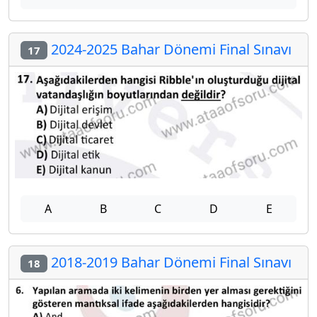
2024-2025 Bahar Dönemi Final Sınavı
17
A
B
C
D
E
2018-2019 Bahar Dönemi Final Sınavı
18