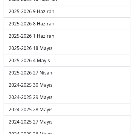
2025-2026 9 Haziran
2025-2026 8 Haziran
2025-2026 1 Haziran
2025-2026 18 Mayıs
2025-2026 4 Mayıs
2025-2026 27 Nisan
2024-2025 30 Mayıs
2024-2025 29 Mayıs
2024-2025 28 Mayıs
2024-2025 27 Mayıs
2024-2025 26 Mayıs