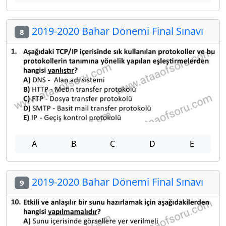
2019-2020 Bahar Dönemi Final Sınavı
8
A
B
C
D
E
2019-2020 Bahar Dönemi Final Sınavı
9