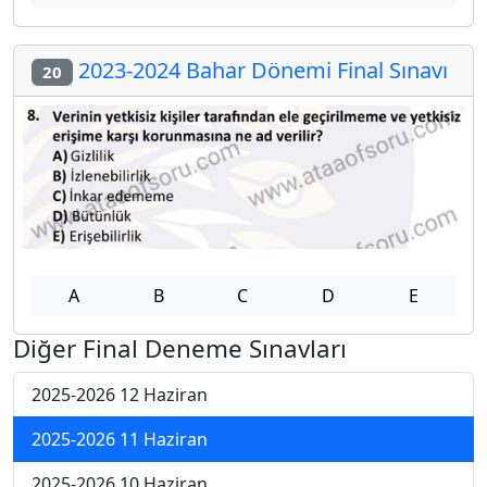
2023-2024 Bahar Dönemi Final Sınavı
20
A
B
C
D
E
Diğer Final Deneme Sınavları
2025-2026 12 Haziran
2025-2026 11 Haziran
2025-2026 10 Haziran