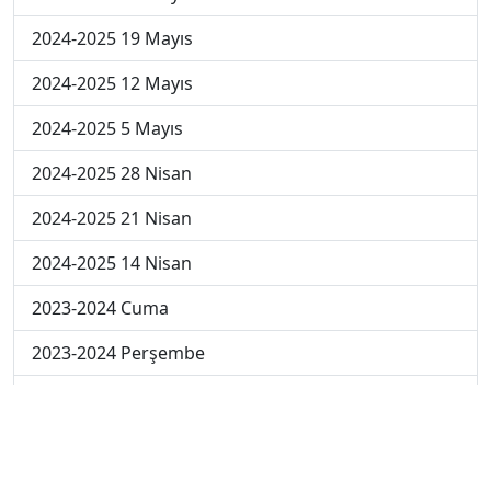
A
B
C
D
E
Diğer Final Deneme Sınavları
2025-2026 12 Haziran
2025-2026 11 Haziran
2025-2026 10 Haziran
2025-2026 9 Haziran