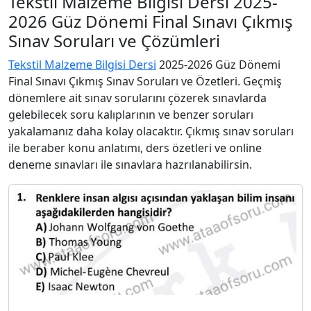
Tekstil Malzeme Bilgisi Dersi 2025-
2026 Güz Dönemi Final Sınavı Çıkmış
Sınav Soruları ve Çözümleri
Tekstil Malzeme Bilgisi Dersi
2025-2026 Güz Dönemi
Final Sınavı Çıkmış Sınav Soruları ve Özetleri. Geçmiş
dönemlere ait sınav sorularını çözerek sınavlarda
gelebilecek soru kalıplarının ve benzer soruları
yakalamanız daha kolay olacaktır. Çıkmış sınav soruları
ile beraber konu anlatımı, ders özetleri ve online
deneme sınavları ile sınavlara hazrılanabilirsin.