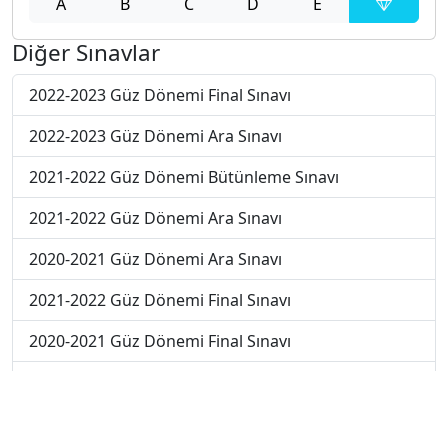
A
B
C
D
E
Diğer Sınavlar
2022-2023 Güz Dönemi Final Sınavı
2022-2023 Güz Dönemi Ara Sınavı
2021-2022 Güz Dönemi Bütünleme Sınavı
2021-2022 Güz Dönemi Ara Sınavı
2020-2021 Güz Dönemi Ara Sınavı
2021-2022 Güz Dönemi Final Sınavı
2020-2021 Güz Dönemi Final Sınavı
2020-2021 Yaz Okulu Dönemi Yaz Okulu Sınavı
2022-2023 Yaz Okulu Dönemi Mezuniyet Üç Ders
Sınavı