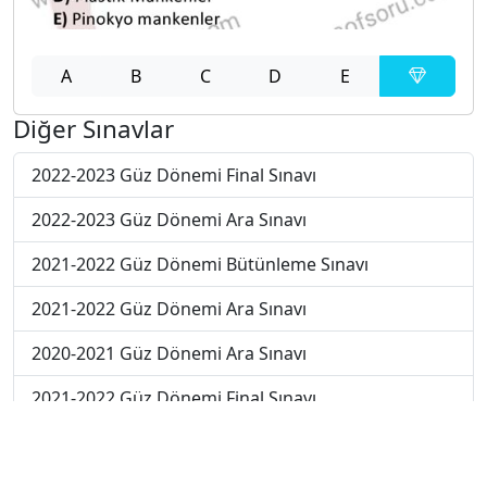
A
B
C
D
E
Diğer Sınavlar
2022-2023 Güz Dönemi Final Sınavı
2022-2023 Güz Dönemi Ara Sınavı
2021-2022 Güz Dönemi Bütünleme Sınavı
2021-2022 Güz Dönemi Ara Sınavı
2020-2021 Güz Dönemi Ara Sınavı
2021-2022 Güz Dönemi Final Sınavı
2020-2021 Güz Dönemi Final Sınavı
2022-2023 Yaz Okulu Dönemi Mezuniyet Üç Ders