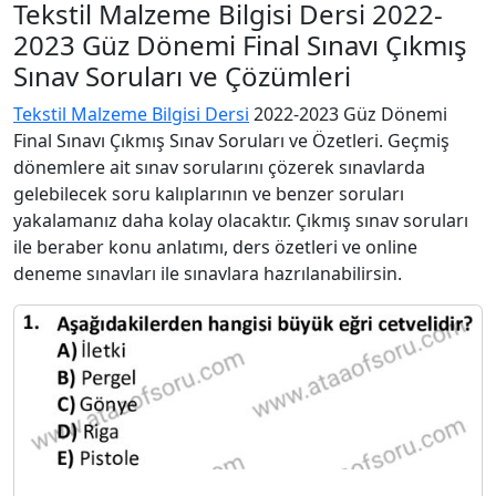
Tekstil Malzeme Bilgisi Dersi 2022-
2023 Güz Dönemi Final Sınavı Çıkmış
Sınav Soruları ve Çözümleri
Tekstil Malzeme Bilgisi Dersi
2022-2023 Güz Dönemi
Final Sınavı Çıkmış Sınav Soruları ve Özetleri. Geçmiş
dönemlere ait sınav sorularını çözerek sınavlarda
gelebilecek soru kalıplarının ve benzer soruları
yakalamanız daha kolay olacaktır. Çıkmış sınav soruları
ile beraber konu anlatımı, ders özetleri ve online
deneme sınavları ile sınavlara hazrılanabilirsin.