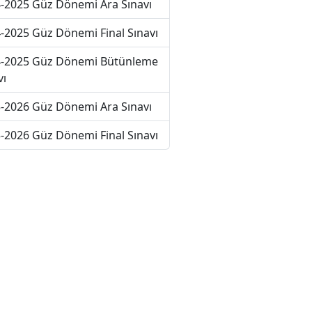
-2025 Güz Dönemi Ara Sınavı
-2025 Güz Dönemi Final Sınavı
-2025 Güz Dönemi Bütünleme
vı
-2026 Güz Dönemi Ara Sınavı
-2026 Güz Dönemi Final Sınavı