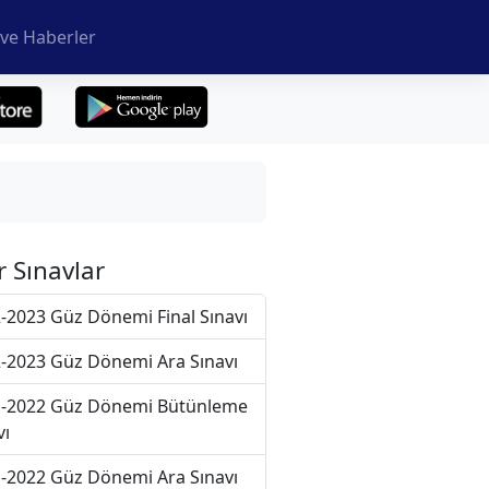
ve Haberler
r Sınavlar
-2023 Güz Dönemi Final Sınavı
-2023 Güz Dönemi Ara Sınavı
-2022 Güz Dönemi Bütünleme
vı
-2022 Güz Dönemi Ara Sınavı