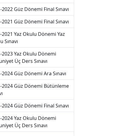
-2022 Güz Dönemi Final Sınavı
-2021 Güz Dönemi Final Sınavı
-2021 Yaz Okulu Dönemi Yaz
u Sınavı
-2023 Yaz Okulu Dönemi
niyet Üç Ders Sınavı
-2024 Güz Dönemi Ara Sınavı
-2024 Güz Dönemi Bütünleme
vı
-2024 Güz Dönemi Final Sınavı
-2024 Yaz Okulu Dönemi
niyet Üç Ders Sınavı