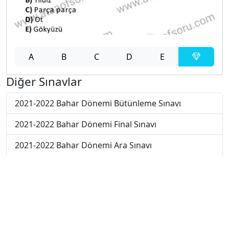
A
B
C
D
E
Diğer Sınavlar
2021-2022 Bahar Dönemi Bütünleme Sınavı
2021-2022 Bahar Dönemi Final Sınavı
2021-2022 Bahar Dönemi Ara Sınavı
2019-2020 Bahar Dönemi Ara Sınavı
2017-2018 Bahar Dönemi Final Sınavı
2018-2019 Bahar Dönemi Ara Sınavı