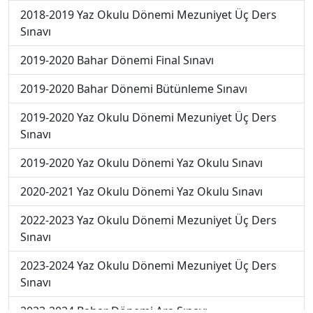
2018-2019 Yaz Okulu Dönemi Mezuniyet Üç Ders
Sınavı
2019-2020 Bahar Dönemi Final Sınavı
2019-2020 Bahar Dönemi Bütünleme Sınavı
2019-2020 Yaz Okulu Dönemi Mezuniyet Üç Ders
Sınavı
2019-2020 Yaz Okulu Dönemi Yaz Okulu Sınavı
2020-2021 Yaz Okulu Dönemi Yaz Okulu Sınavı
2022-2023 Yaz Okulu Dönemi Mezuniyet Üç Ders
Sınavı
2023-2024 Yaz Okulu Dönemi Mezuniyet Üç Ders
Sınavı
2023-2024 Bahar Dönemi Ara Sınavı