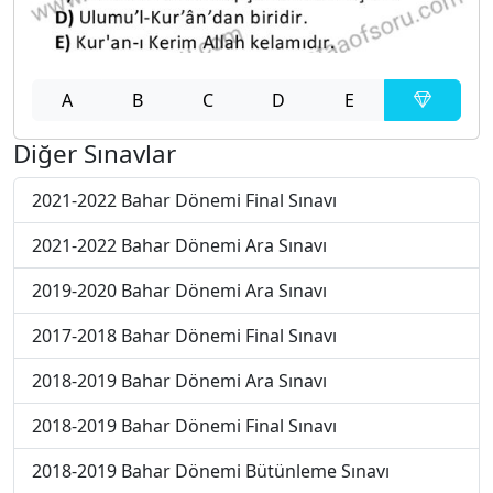
A
B
C
D
E
Diğer Sınavlar
2021-2022 Bahar Dönemi Final Sınavı
2021-2022 Bahar Dönemi Ara Sınavı
2019-2020 Bahar Dönemi Ara Sınavı
2017-2018 Bahar Dönemi Final Sınavı
2018-2019 Bahar Dönemi Ara Sınavı
2018-2019 Bahar Dönemi Final Sınavı
2018-2019 Bahar Dönemi Bütünleme Sınavı