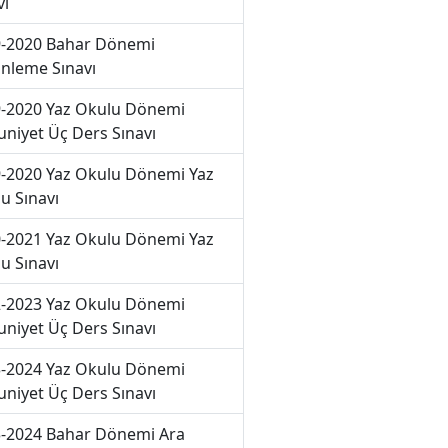
vı
-2020 Bahar Dönemi
nleme Sınavı
-2020 Yaz Okulu Dönemi
niyet Üç Ders Sınavı
-2020 Yaz Okulu Dönemi Yaz
u Sınavı
-2021 Yaz Okulu Dönemi Yaz
u Sınavı
-2023 Yaz Okulu Dönemi
niyet Üç Ders Sınavı
-2024 Yaz Okulu Dönemi
niyet Üç Ders Sınavı
-2024 Bahar Dönemi Ara