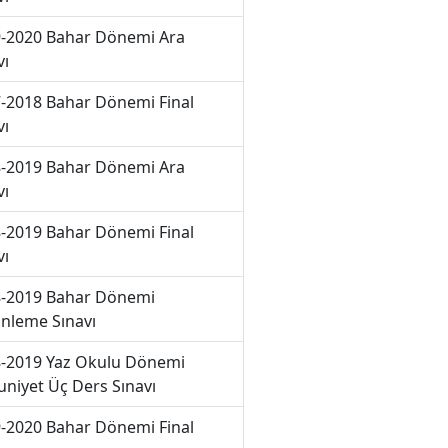
-2020 Bahar Dönemi Ara
vı
-2018 Bahar Dönemi Final
vı
-2019 Bahar Dönemi Ara
vı
-2019 Bahar Dönemi Final
vı
-2019 Bahar Dönemi
nleme Sınavı
-2019 Yaz Okulu Dönemi
niyet Üç Ders Sınavı
-2020 Bahar Dönemi Final