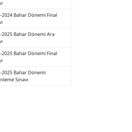
vı
-2024 Bahar Dönemi Final
vı
-2025 Bahar Dönemi Ara
vı
-2025 Bahar Dönemi Final
vı
-2025 Bahar Dönemi
nleme Sınavı