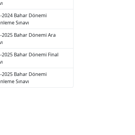
vı
-2024 Bahar Dönemi
nleme Sınavı
-2025 Bahar Dönemi Ara
vı
-2025 Bahar Dönemi Final
vı
-2025 Bahar Dönemi
nleme Sınavı