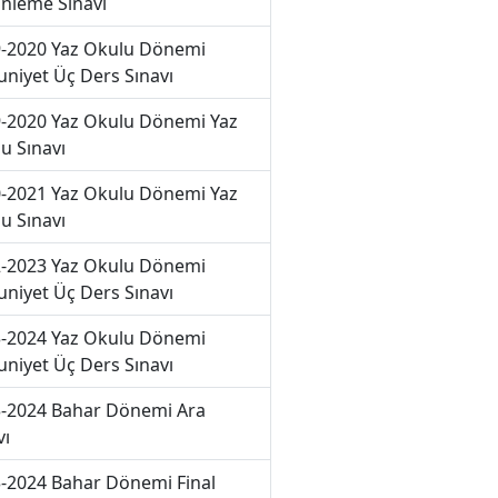
nleme Sınavı
-2020 Yaz Okulu Dönemi
niyet Üç Ders Sınavı
-2020 Yaz Okulu Dönemi Yaz
u Sınavı
-2021 Yaz Okulu Dönemi Yaz
u Sınavı
-2023 Yaz Okulu Dönemi
niyet Üç Ders Sınavı
-2024 Yaz Okulu Dönemi
niyet Üç Ders Sınavı
-2024 Bahar Dönemi Ara
vı
-2024 Bahar Dönemi Final