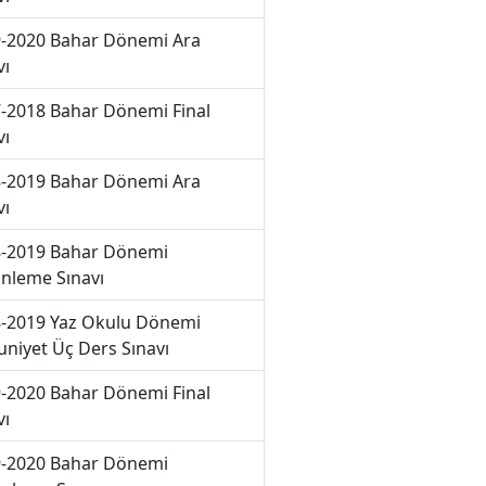
-2020 Bahar Dönemi Ara
vı
-2018 Bahar Dönemi Final
vı
-2019 Bahar Dönemi Ara
vı
-2019 Bahar Dönemi
nleme Sınavı
-2019 Yaz Okulu Dönemi
niyet Üç Ders Sınavı
-2020 Bahar Dönemi Final
vı
-2020 Bahar Dönemi